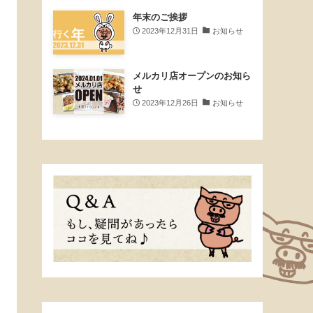
年末のご挨拶
2023年12月31日
お知らせ
メルカリ店オープンのお知ら
せ
2023年12月26日
お知らせ