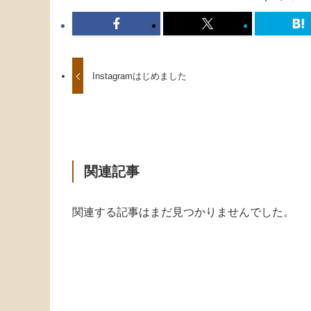
Instagramはじめました
関連記事
関連する記事はまだ見つかりませんでした。