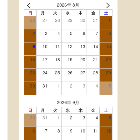
2026年 8月
日
月
火
水
木
金
土
26
27
28
29
30
31
1
2
3
4
5
6
7
8
9
10
11
12
13
14
15
16
17
18
19
20
21
22
23
24
25
26
27
28
29
30
31
1
2
3
4
5
2026年 9月
日
月
火
水
木
金
土
30
31
1
2
3
4
5
6
7
8
9
10
11
12